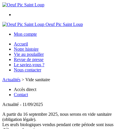
Oeuf Pic Saint Loup
Mon compte
Accueil
Notre histoire
Vie au poulailler
Revue de presse
Le saviez-vous ?
Nous contacter
Actualités
>
Vide sanitaire
Accès direct
Contact
Actualité - 11/09/2025
A partir du 16 septembre 2025, nous serons en vide sanitaire
(obligation légale).
Les œufs biologiques vendus pendant cette période sont issus