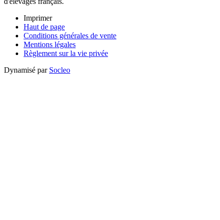
d'élevages français.
Imprimer
Haut de page
Conditions générales de vente
Mentions légales
Règlement sur la vie privée
Dynamisé par
Socleo