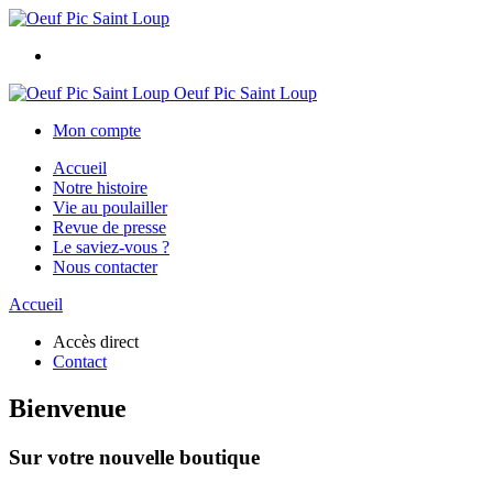
Oeuf Pic Saint Loup
Mon compte
Accueil
Notre histoire
Vie au poulailler
Revue de presse
Le saviez-vous ?
Nous contacter
Accueil
Accès direct
Contact
Bienvenue
Sur votre nouvelle boutique