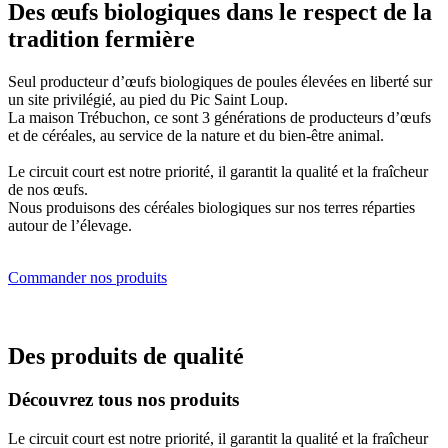
Des œufs biologiques dans le respect de la
tradition fermière
Seul producteur d’œufs biologiques de poules élevées en liberté sur
un site privilégié, au pied du Pic Saint Loup.
La maison Trébuchon, ce sont 3 générations de producteurs d’œufs
et de céréales, au service de la nature et du bien-être animal.
Le circuit court est notre priorité, il garantit la qualité et la fraîcheur
de nos œufs.
Nous produisons des céréales biologiques sur nos terres réparties
autour de l’élevage.
Commander nos produits
Des produits de qualité
Découvrez tous nos produits
Le circuit court est notre priorité, il garantit la qualité et la fraîcheur