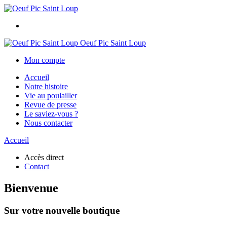
Oeuf Pic Saint Loup
Mon compte
Accueil
Notre histoire
Vie au poulailler
Revue de presse
Le saviez-vous ?
Nous contacter
Accueil
Accès direct
Contact
Bienvenue
Sur votre nouvelle boutique