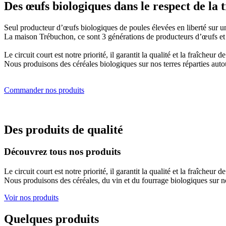
Des œufs biologiques dans le respect de la 
Seul producteur d’œufs biologiques de poules élevées en liberté sur un
La maison Trébuchon, ce sont 3 générations de producteurs d’œufs et de
Le circuit court est notre priorité, il garantit la qualité et la fraîcheur 
Nous produisons des céréales biologiques sur nos terres réparties auto
Commander nos produits
Des produits de qualité
Découvrez tous nos produits
Le circuit court est notre priorité, il garantit la qualité et la fraîcheur 
Nous produisons des céréales, du vin et du fourrage biologiques sur nos
Voir nos produits
Quelques produits