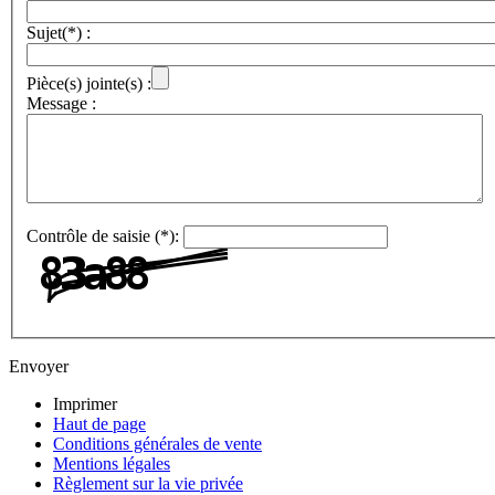
Sujet(*) :
Pièce(s) jointe(s) :
Message :
Contrôle de saisie (*):
Envoyer
Imprimer
Haut de page
Conditions générales de vente
Mentions légales
Règlement sur la vie privée