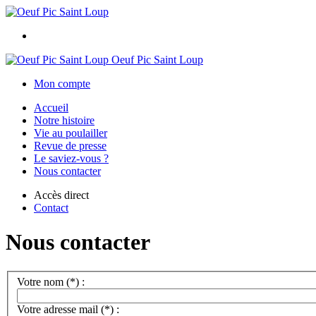
Oeuf Pic Saint Loup
Mon compte
Accueil
Notre histoire
Vie au poulailler
Revue de presse
Le saviez-vous ?
Nous contacter
Accès direct
Contact
Nous contacter
Votre nom (*) :
Votre adresse mail (*) :